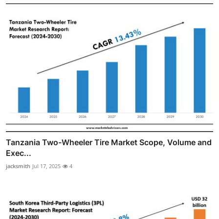
Tanzania Two-Wheeler Tire Market Scope, Volume and
Exec...
jacksmith
Jul 17, 2025
4