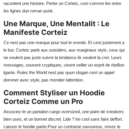
racontent une histoire. Porter un Corteiz, cest comme lire entre
les lignes dun roman punk.
Une Marque, Une Mentalit : Le
Manifeste Corteiz
Ce nest pas une marque pour tout le monde. Et cest justement a
le but. Corteiz parle aux outsiders, aux marginaux styls, ceux qui
ne veulent pas juste suivre la tendance ils veulent la crer. Leurs
messages, souvent cryptiques, visent veiller un esprit de rbellion
lgante. Rules the World nest pas quun slogan cest un appel
dominer avec style, pas mendier lattention.
Comment Styliser un Hoodie
Corteiz Comme un Pro
Associez-le un pantalon cargo oversized, une paire de sneakers
bien uses, et un bonnet discret. Lide ? tre cool sans faire deffort.
Laisser le hoodie parler.Pour un contraste savoureux, mixez le