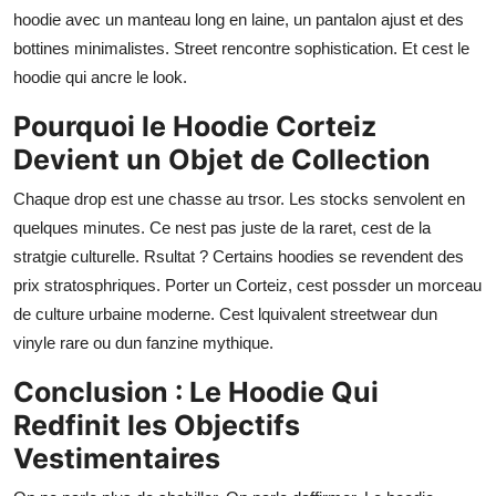
hoodie avec un manteau long en laine, un pantalon ajust et des
bottines minimalistes. Street rencontre sophistication. Et cest le
hoodie qui ancre le look.
Pourquoi le Hoodie Corteiz
Devient un Objet de Collection
Chaque drop est une chasse au trsor. Les stocks senvolent en
quelques minutes. Ce nest pas juste de la raret, cest de la
stratgie culturelle. Rsultat ? Certains hoodies se revendent des
prix stratosphriques. Porter un Corteiz, cest possder un morceau
de culture urbaine moderne. Cest lquivalent streetwear dun
vinyle rare ou dun fanzine mythique.
Conclusion : Le Hoodie Qui
Redfinit les Objectifs
Vestimentaires